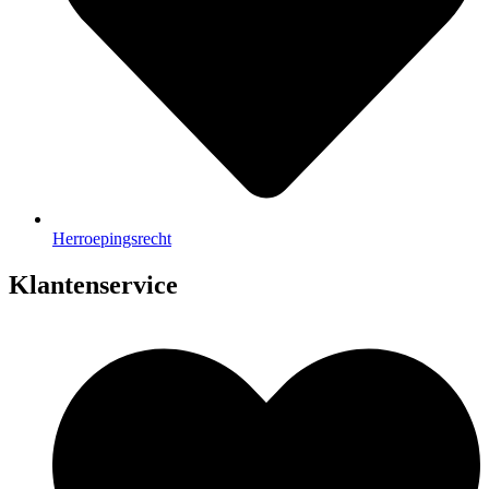
Herroepingsrecht
Klantenservice