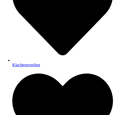
Klachtenregeling