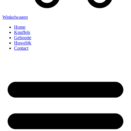
Winkelwagen
Home
Knuffels
Geboorte
Huwelijk
Contact