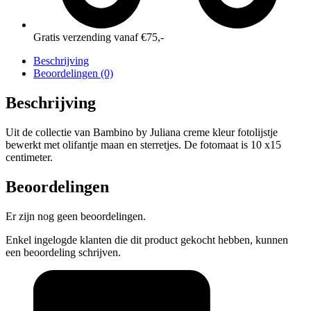
Gratis verzending vanaf €75,-
Beschrijving
Beoordelingen (0)
Beschrijving
Uit de collectie van Bambino by Juliana creme kleur fotolijstje
bewerkt met olifantje maan en sterretjes. De fotomaat is 10 x15
centimeter.
Beoordelingen
Er zijn nog geen beoordelingen.
Enkel ingelogde klanten die dit product gekocht hebben, kunnen
een beoordeling schrijven.