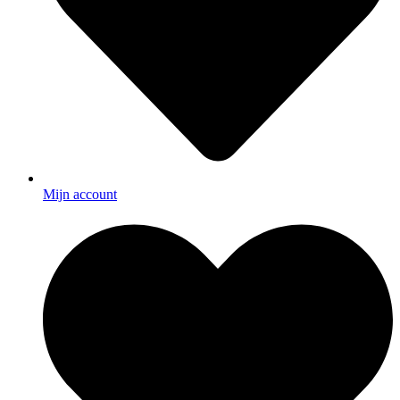
Mijn account