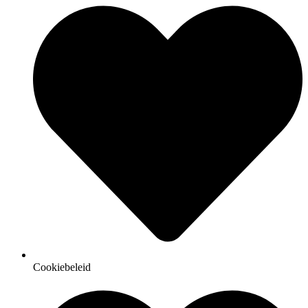
Cookiebeleid