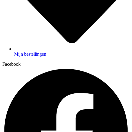
Mijn bestellingen
Facebook