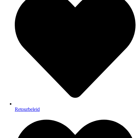
Retourbeleid