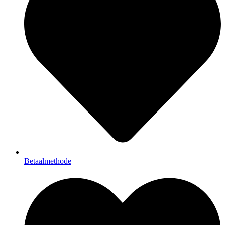
Betaalmethode