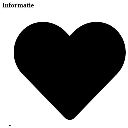
Informatie