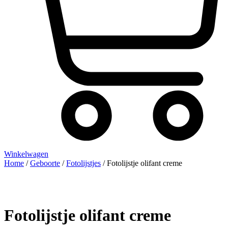
Winkelwagen
Home
/
Geboorte
/
Fotolijstjes
/ Fotolijstje olifant creme
Fotolijstje olifant creme