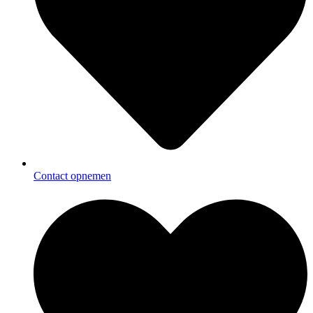
Contact opnemen