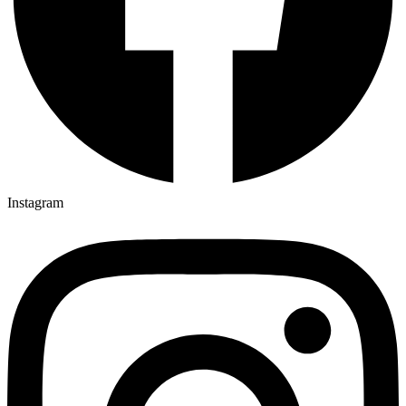
Instagram