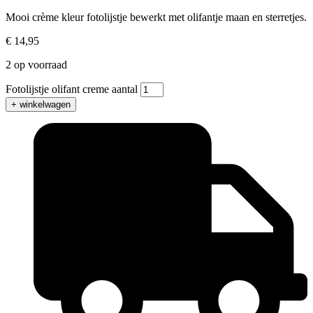
Mooi crème kleur fotolijstje bewerkt met olifantje maan en sterretjes.
€
14,95
2 op voorraad
Fotolijstje olifant creme aantal
+ winkelwagen