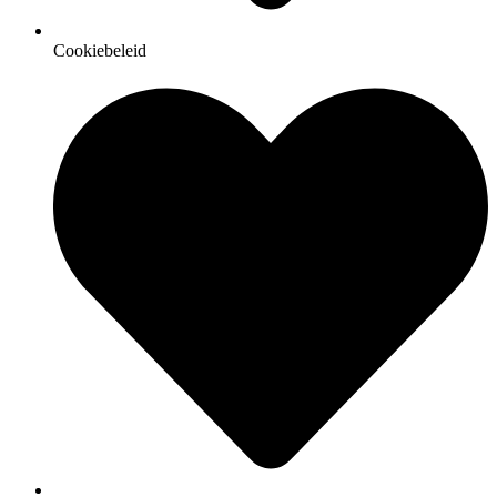
Cookiebeleid