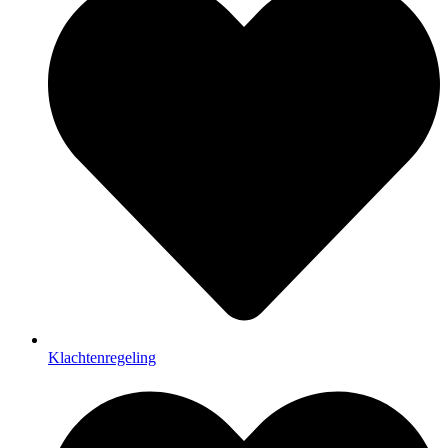
Klachtenregeling