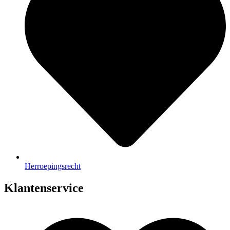
Herroepingsrecht
Klantenservice