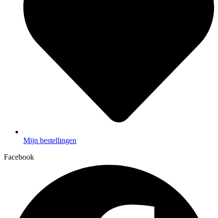
Mijn bestellingen
Facebook