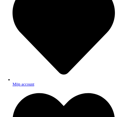
Mijn account