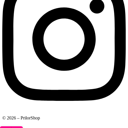
© 2026 – PrilorShop