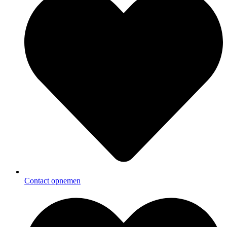
Contact opnemen