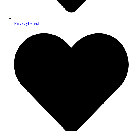
Privacybeleid