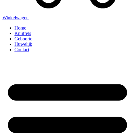
Winkelwagen
Home
Knuffels
Geboorte
Huwelijk
Contact