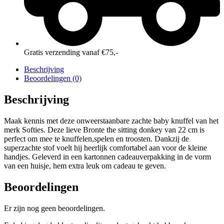
Gratis verzending vanaf €75,-
Beschrijving
Beoordelingen (0)
Beschrijving
Maak kennis met deze onweerstaanbare zachte baby knuffel van het
merk Softies. Deze lieve Bronte the sitting donkey van 22 cm is
perfect om mee te knuffelen,spelen en troosten. Dankzij de
superzachte stof voelt hij heerlijk comfortabel aan voor de kleine
handjes. Geleverd in een kartonnen cadeauverpakking in de vorm
van een huisje, hem extra leuk om cadeau te geven.
Beoordelingen
Er zijn nog geen beoordelingen.