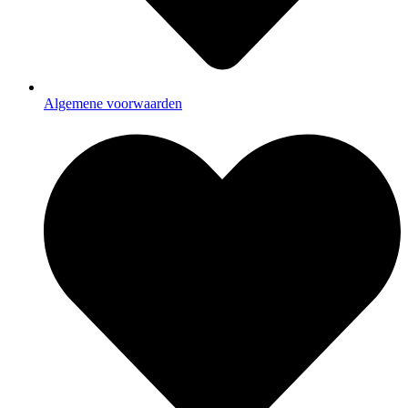
Algemene voorwaarden