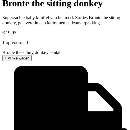
Bronte the sitting donkey
Superzachte baby knuffel van het merk Softies Bronte the sitting
donkey, geleverd in een kartonnen cadeauverpakking.
€
19,95
1 op voorraad
Bronte the sitting donkey aantal
+ winkelwagen