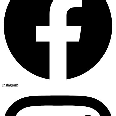
Instagram